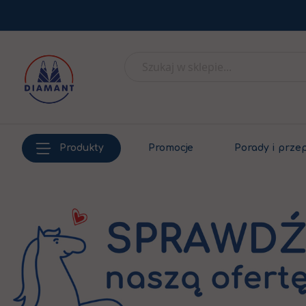
Produkty
Promocje
Porady i prze