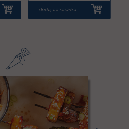
dodaj do koszyka