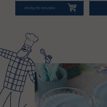
dodaj do koszyka