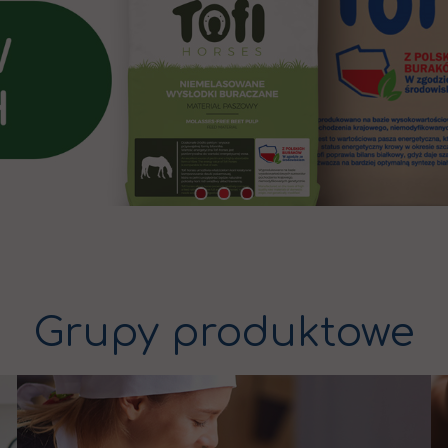
Grupy produktowe