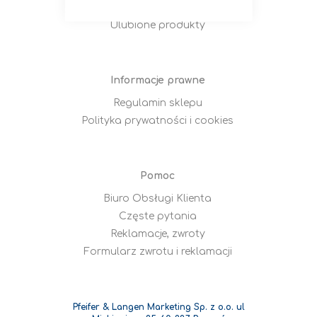
Moje zamówienia
Ulubione produkty
Informacje prawne
Regulamin sklepu
Polityka prywatności i cookies
Pomoc
Biuro Obsługi Klienta
Częste pytania
Reklamacje, zwroty
Formularz zwrotu i reklamacji
Pfeifer & Langen Marketing Sp. z o.o. ul