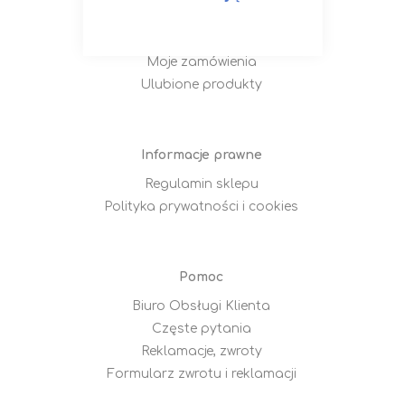
Moje Konto
Zaloguj się
Moje zamówienia
Ulubione produkty
Informacje prawne
Regulamin sklepu
Polityka prywatności i cookies
Pomoc
Biuro Obsługi Klienta
Częste pytania
Reklamacje, zwroty
Formularz zwrotu i reklamacji