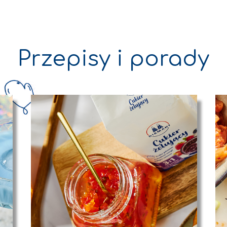
Przepisy i porady