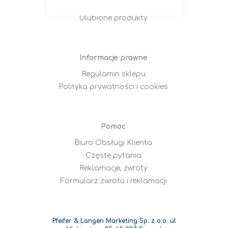
Moje zamówienia
Ulubione produkty
Informacje prawne
Regulamin sklepu
Polityka prywatności i cookies
Pomoc
Biuro Obsługi Klienta
Częste pytania
Reklamacje, zwroty
Formularz zwrotu i reklamacji
Pfeifer & Langen Marketing Sp. z o.o. ul