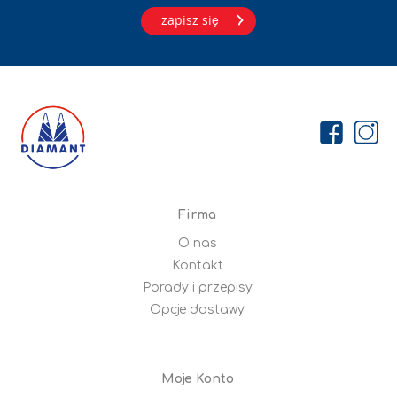
zapisz się
Firma
O nas
Kontakt
Porady i przepisy
Opcje dostawy
Moje Konto