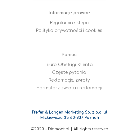
Informacje prawne
Regulamin sklepu
Polityka prywatności i cookies
Pomoc
Biuro Obsługi Klienta
Częste pytania
Reklamacje, zwroty
Formularz zwrotu i reklamacji
Pfeifer & Langen Marketing Sp. z o.o. ul
Mickiewicza 35 60-837 Poznań
©2020 - Diamant.pl | All rights reserved