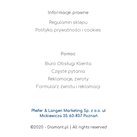
Informacje prawne
Regulamin sklepu
Polityka prywatności i cookies
Pomoc
Biuro Obsługi Klienta
Częste pytania
Reklamacje, zwroty
Formularz zwrotu i reklamacji
Pfeifer & Langen Marketing Sp. z o.o. ul
Mickiewicza 35 60-837 Poznań
©2020 - Diamant.pl | All rights reserved