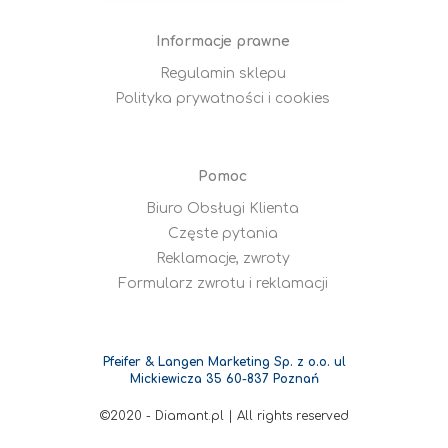
Informacje prawne
Regulamin sklepu
Polityka prywatności i cookies
Pomoc
Biuro Obsługi Klienta
Częste pytania
Reklamacje, zwroty
Formularz zwrotu i reklamacji
Pfeifer & Langen Marketing Sp. z o.o. ul
Mickiewicza 35 60-837 Poznań
©2020 - Diamant.pl | All rights reserved