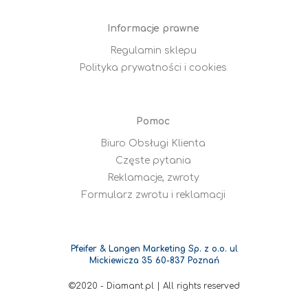
Informacje prawne
Regulamin sklepu
Polityka prywatności i cookies
Pomoc
Biuro Obsługi Klienta
Częste pytania
Reklamacje, zwroty
Formularz zwrotu i reklamacji
Pfeifer & Langen Marketing Sp. z o.o. ul
Mickiewicza 35 60-837 Poznań
©2020 - Diamant.pl | All rights reserved