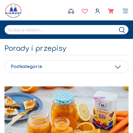
Sea
Porady i przepisy
Podkategorie