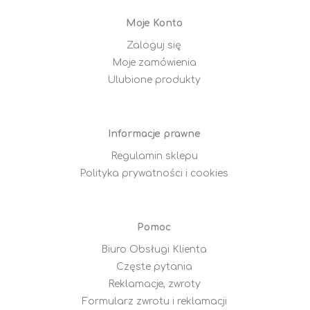
Moje Konto
Zaloguj się
Moje zamówienia
Ulubione produkty
Informacje prawne
Regulamin sklepu
Polityka prywatności i cookies
Pomoc
Biuro Obsługi Klienta
Częste pytania
Reklamacje, zwroty
Formularz zwrotu i reklamacji