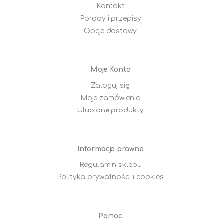
Kontakt
Porady i przepisy
Opcje dostawy
Moje Konto
Zaloguj się
Moje zamówienia
Ulubione produkty
Informacje prawne
Regulamin sklepu
Polityka prywatności i cookies
Pomoc