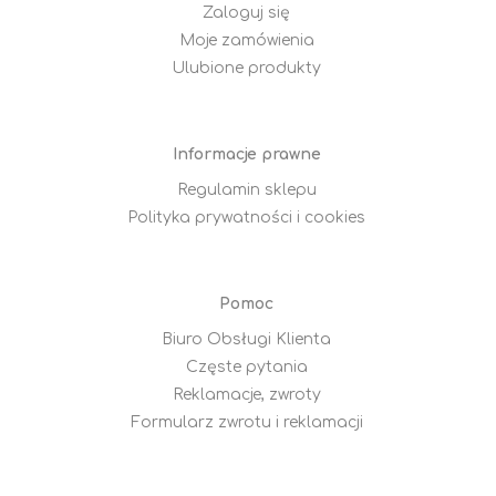
Zaloguj się
Moje zamówienia
Ulubione produkty
Informacje prawne
Regulamin sklepu
Polityka prywatności i cookies
Pomoc
Biuro Obsługi Klienta
Częste pytania
Reklamacje, zwroty
Formularz zwrotu i reklamacji