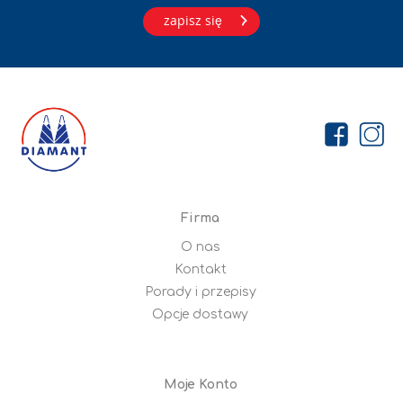
zapisz się
Firma
O nas
Kontakt
Porady i przepisy
Opcje dostawy
Moje Konto