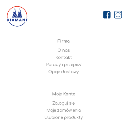
Firma
O nas
Kontakt
Porady i przepisy
Opcje dostawy
Moje Konto
Zaloguj się
Moje zamówienia
Ulubione produkty