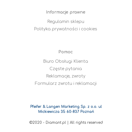
Informacje prawne
Regulamin sklepu
Polityka prywatności i cookies
Pomoc
Biuro Obsługi Klienta
Częste pytania
Reklamacje, zwroty
Formularz zwrotu i reklamacji
Pfeifer & Langen Marketing Sp. z o.o. ul
Mickiewicza 35 60-837 Poznań
©2020 - Diamant.pl | All rights reserved