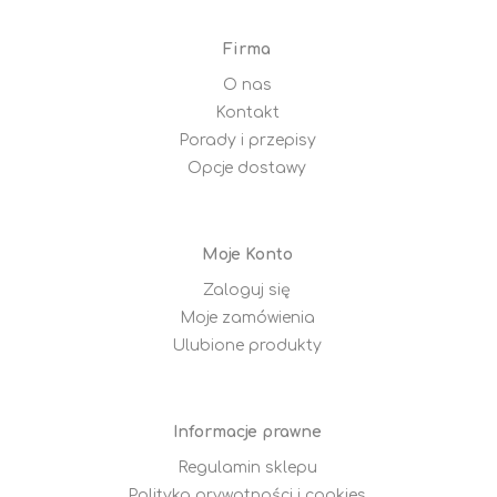
Firma
O nas
Kontakt
Porady i przepisy
Opcje dostawy
Moje Konto
Zaloguj się
Moje zamówienia
Ulubione produkty
Informacje prawne
Regulamin sklepu
Polityka prywatności i cookies