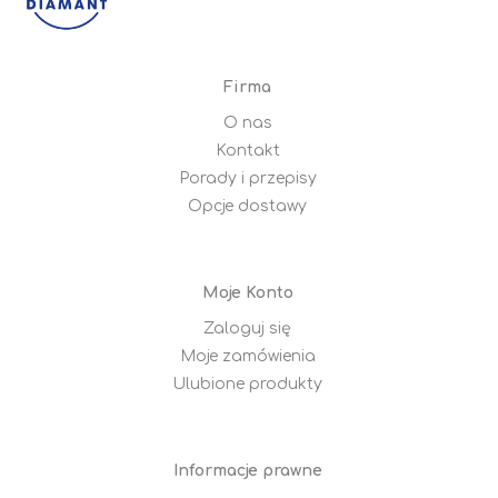
Firma
O nas
Kontakt
Porady i przepisy
Opcje dostawy
Moje Konto
Zaloguj się
Moje zamówienia
Ulubione produkty
Informacje prawne