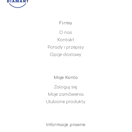
Firma
O nas
Kontakt
Porady i przepisy
Opcje dostawy
Moje Konto
Zaloguj się
Moje zamówienia
Ulubione produkty
Informacje prawne